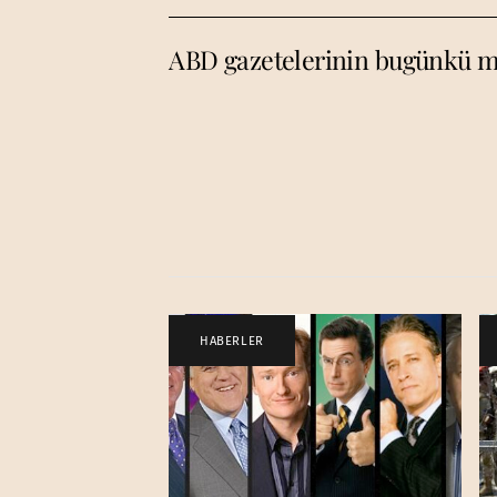
ABD gazetelerinin bugünkü m
HABERLER