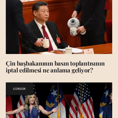
Çin başbakanının basın toplantısının
iptal edilmesi ne anlama geliyor?
GÜNDEM