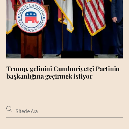
Trump, gelinini Cumhuriyetçi Partinin
başkanlığına geçirmek istiyor