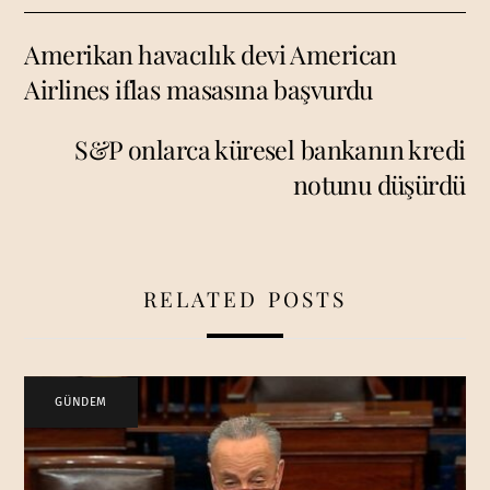
Amerikan havacılık devi American
Airlines iflas masasına başvurdu
S&P onlarca küresel bankanın kredi
notunu düşürdü
RELATED POSTS
GÜNDEM