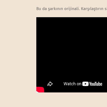
Bu da şarkının orijinali. Karşılaştırın s