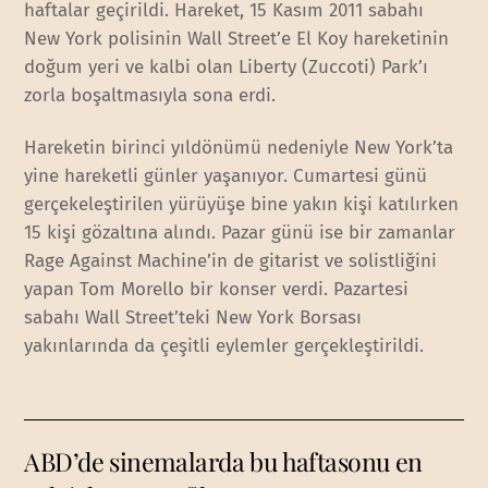
haftalar geçirildi. Hareket, 15 Kasım 2011 sabahı
New York polisinin Wall Street’e El Koy hareketinin
doğum yeri ve kalbi olan Liberty (Zuccoti) Park’ı
zorla boşaltmasıyla sona erdi.
Hareketin birinci yıldönümü nedeniyle New York’ta
yine hareketli günler yaşanıyor. Cumartesi günü
gerçekeleştirilen yürüyüşe bine yakın kişi katılırken
15 kişi gözaltına alındı. Pazar günü ise bir zamanlar
Rage Against Machine’in de gitarist ve solistliğini
yapan Tom Morello bir konser verdi. Pazartesi
sabahı Wall Street’teki New York Borsası
yakınlarında da çeşitli eylemler gerçekleştirildi.
ABD’de sinemalarda bu haftasonu en