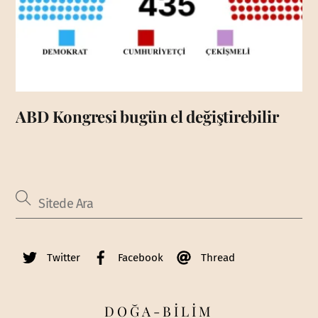
ABD Kongresi bugün el değiştirebilir
Twitter
Facebook
Thread
DOĞA-BİLİM