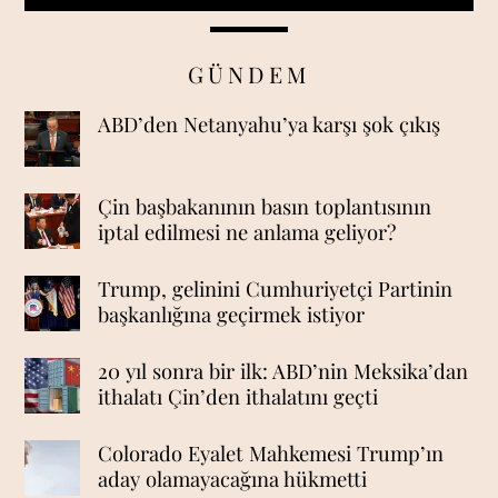
GÜNDEM
ABD’den Netanyahu’ya karşı şok çıkış
Çin başbakanının basın toplantısının
iptal edilmesi ne anlama geliyor?
Trump, gelinini Cumhuriyetçi Partinin
başkanlığına geçirmek istiyor
20 yıl sonra bir ilk: ABD’nin Meksika’dan
ithalatı Çin’den ithalatını geçti
Colorado Eyalet Mahkemesi Trump’ın
aday olamayacağına hükmetti