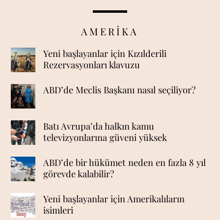
AMERİKA
Yeni başlayanlar için Kızılderili
Rezervasyonları klavuzu
ABD’de Meclis Başkanı nasıl seçiliyor?
Batı Avrupa’da halkın kamu
televizyonlarına güveni yüksek
ABD’de bir hükümet neden en fazla 8 yıl
görevde kalabilir?
Yeni başlayanlar için Amerikalıların
isimleri