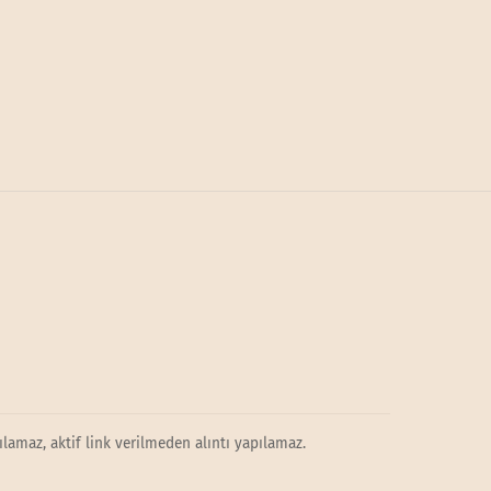
lamaz, aktif link verilmeden alıntı yapılamaz.