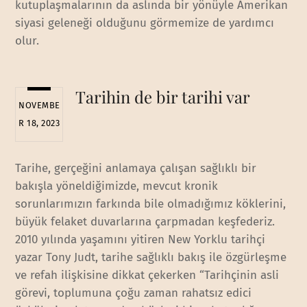
kutuplaşmalarının da aslında bir yönüyle Amerikan
siyasi geleneği olduğunu görmemize de yardımcı
olur.
Tarihin de bir tarihi var
NOVEMBE
R 18, 2023
Tarihe, gerçeğini anlamaya çalışan sağlıklı bir
bakışla yöneldiğimizde, mevcut kronik
sorunlarımızın farkında bile olmadığımız köklerini,
büyük felaket duvarlarına çarpmadan keşfederiz.
2010 yılında yaşamını yitiren New Yorklu tarihçi
yazar Tony Judt, tarihe sağlıklı bakış ile özgürleşme
ve refah ilişkisine dikkat çekerken “Tarihçinin asli
görevi, toplumuna çoğu zaman rahatsız edici