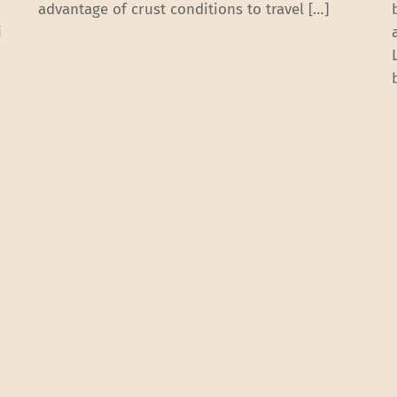
advantage of crust conditions to travel […]
i