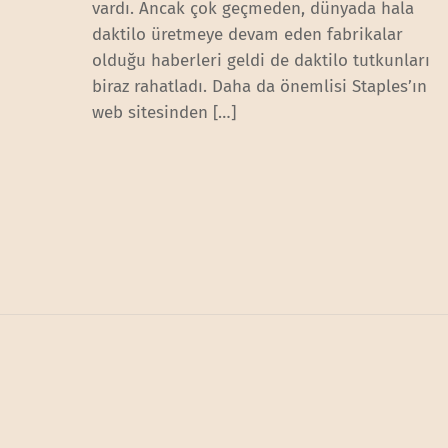
vardı. Ancak çok geçmeden, dünyada hala
daktilo üretmeye devam eden fabrikalar
olduğu haberleri geldi de daktilo tutkunları
biraz rahatladı. Daha da önemlisi Staples’ın
web sitesinden […]