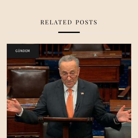
RELATED POSTS
GÜNDEM