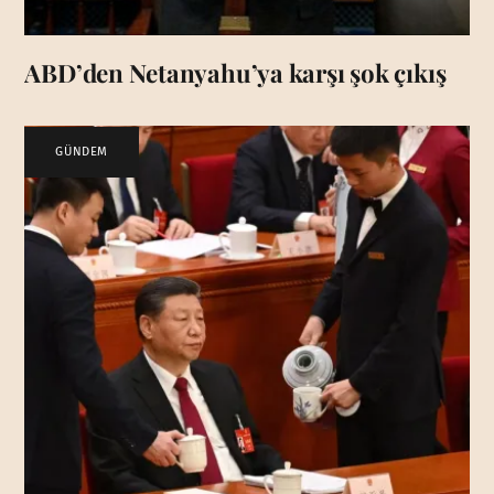
ABD’den Netanyahu’ya karşı şok çıkış
GÜNDEM