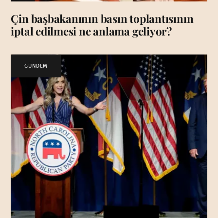
Çin başbakanının basın toplantısının
iptal edilmesi ne anlama geliyor?
GÜNDEM