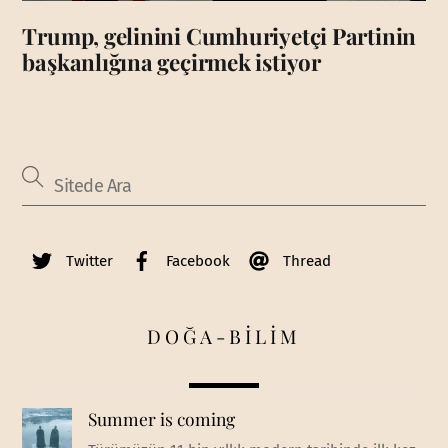
Trump, gelinini Cumhuriyetçi Partinin
başkanlığına geçirmek istiyor
Twitter
Facebook
Thread
DOĞA-BİLİM
Summer is coming