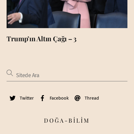
Trump’ın Altın Çağı – 3
Twitter
Facebook
Thread
DOĞA-BİLİM