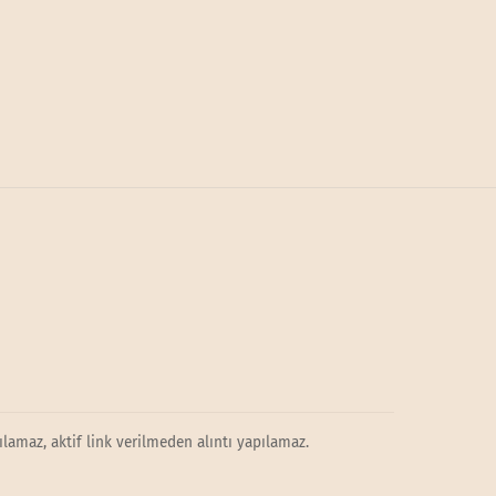
lamaz, aktif link verilmeden alıntı yapılamaz.