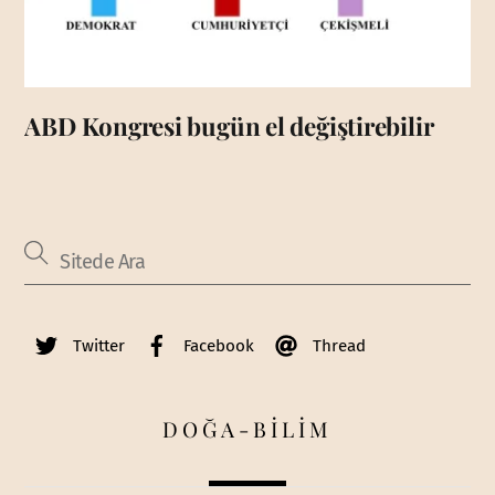
ABD Kongresi bugün el değiştirebilir
Twitter
Facebook
Thread
DOĞA-BİLİM