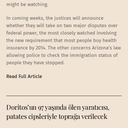
might be watching.
In coming weeks, the justices will announce
whether they will take on two major disputes over
federal power, the most closely watched involving
the new requirement that most people buy health
insurance by 2014. The other concerns Arizona’s law
allowing police to check the immigration status of
people they have stopped.
Read Full Article
Doritos’un 97 yaşında ölen yaratıcısı,
patates cipsleriyle toprağa verilecek