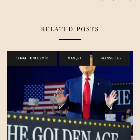
RELATED POSTS
CEMAL TUNCDEMİR
,
MANŞET
,
MANŞETLER