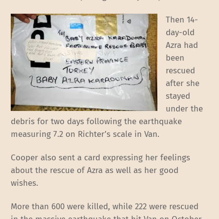
Then 14-
day-old
Azra had
been
rescued
after she
stayed
under the
debris for two days following the earthquake
measuring 7.2 on Richter’s scale in Van.
Cooper also sent a card expressing her feelings
about the rescue of Azra as well as her good
wishes.
More than 600 were killed, while 222 were rescued