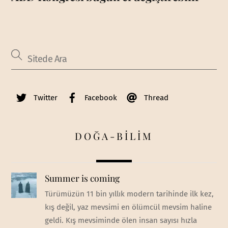
Twitter
Facebook
Thread
DOĞA-BİLİM
Summer is coming
Türümüzün 11 bin yıllık modern tarihinde ilk kez,
kış değil, yaz mevsimi en ölümcül mevsim haline
geldi. Kış mevsiminde ölen insan sayısı hızla