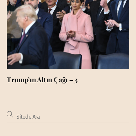
Trump’ın Altın Çağı – 3