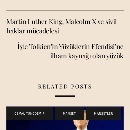
Martin Luther King, Malcolm X ve sivil
haklar mücadelesi
İşte Tolkien’in Yüzüklerin Efendisi’ne
ilham kaynağı olan yüzük
RELATED POSTS
CEMAL TUNCDEMİR
,
MANŞET
,
MANŞETLER