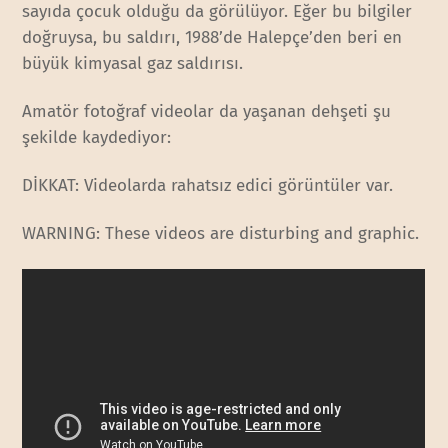
sayıda çocuk olduğu da görülüyor. Eğer bu bilgiler
doğruysa, bu saldırı, 1988’de Halepçe’den beri en
büyük kimyasal gaz saldırısı.
Amatör fotoğraf videolar da yaşanan dehşeti şu
şekilde kaydediyor:
DİKKAT: Videolarda rahatsız edici görüntüler var.
WARNING: These videos are disturbing and graphic.