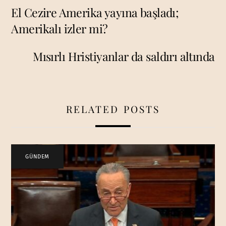
El Cezire Amerika yayına başladı;
Amerikalı izler mi?
Mısırlı Hristiyanlar da saldırı altında
RELATED POSTS
GÜNDEM