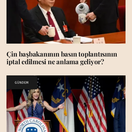
Çin başbakanının basın toplantısının
iptal edilmesi ne anlama geliyor?
GÜNDEM