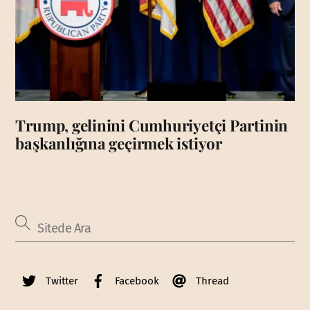
Trump, gelinini Cumhuriyetçi Partinin
başkanlığına geçirmek istiyor
Twitter
Facebook
Thread