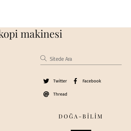
tokopi makinesi
Twitter
Facebook
Thread
DOĞA-BİLİM