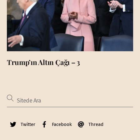
Trump’ın Altın Çağı – 3
Twitter
Facebook
Thread