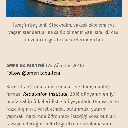
İsveç’in başkenti Stockholm, yüksek ekonomik ve
yaşam standartlarına sahip olmanın yanı sıra, küresel
turizmin de gözde merkezlerinden biri.
AMERİKA BÜLTENİ
(24 Ağustos 2016)
Follow @amerikabulteni
Küresel algı-imaj araştırmaları ve danışmanlığı
firması
Reputation Institute
, 2016 dünyanın en iyi
imaja sahip ülkeleri listesini yayınladı. Dünyada en
fazla kişinin ziyaret etmek, bulunmak, yatırım
yapmak, hakkında öğrenmek istediği veya bunları
tavsiye edeceğini belirttiği ülkeler sıralamasının