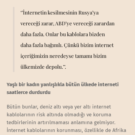
‘’İnternetin kesilmesinin Rusya’ya
vereceği zarar, ABD’ye vereceği zarardan
daha fazla. Onlar bu kablolara bizden
daha fazla bağımlı. Çünkü bizim internet
içeriğimizin neredeyse tamamı bizim
ülkemizde depolu.’’.
Yaşlı bir kadın yanlışlıkla bütün ülkede interneti
saatlerce durdurdu
Bütün bunlar, deniz altı veya yer altı internet
kablolarının risk altında olmadığı ve koruma
tedbirlerinin artırılmaması anlamına gelmiyor.
İnternet kablolarının korunması, özellikle de Afrika