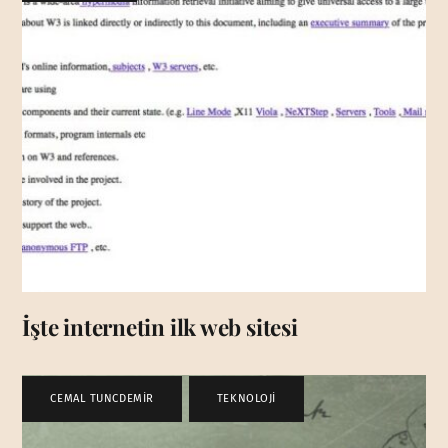
İşte internetin ilk web sitesi
CEMAL TUNCDEMİR
,
TEKNOLOJİ