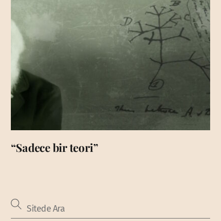
“Sadece bir teori”