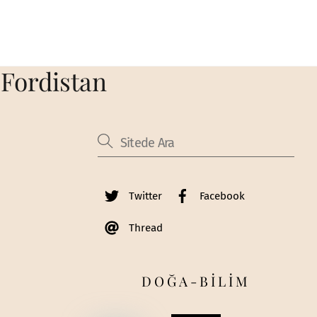
 Fordistan
Twitter
Facebook
Thread
DOĞA-BİLİM