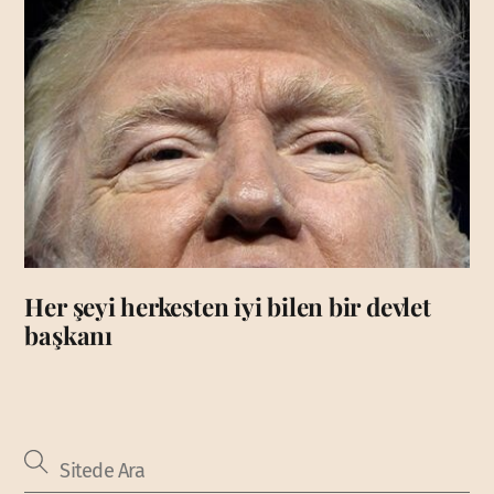
Her şeyi herkesten iyi bilen bir devlet
başkanı