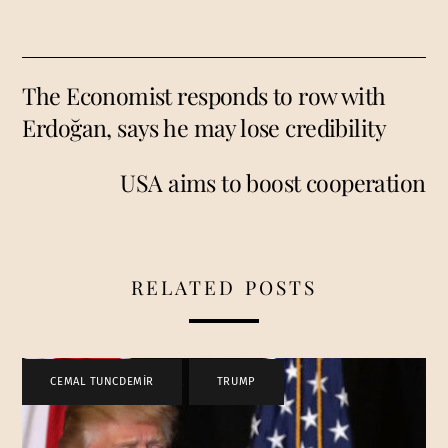
The Economist responds to row with
Erdoğan, says he may lose credibility
USA aims to boost cooperation
RELATED POSTS
CEMAL TUNCDEMİR
,
TRUMP