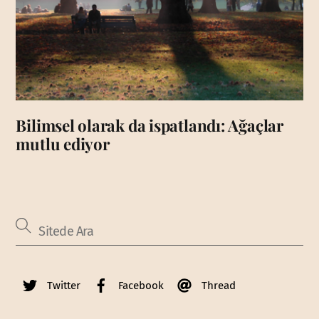
Bilimsel olarak da ispatlandı: Ağaçlar
mutlu ediyor
Twitter
Facebook
Thread