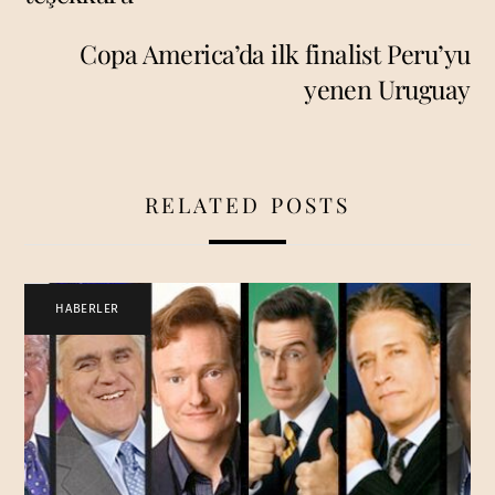
Copa America’da ilk finalist Peru’yu
yenen Uruguay
RELATED POSTS
HABERLER