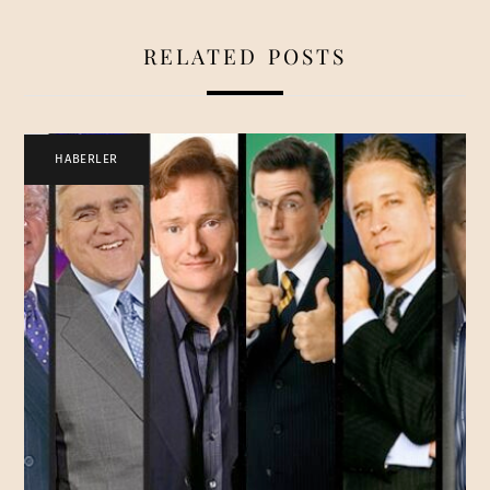
RELATED POSTS
HABERLER