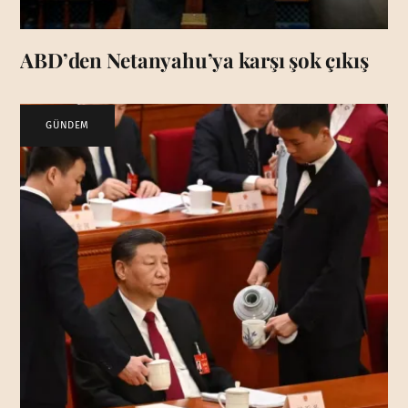
ABD’den Netanyahu’ya karşı şok çıkış
GÜNDEM