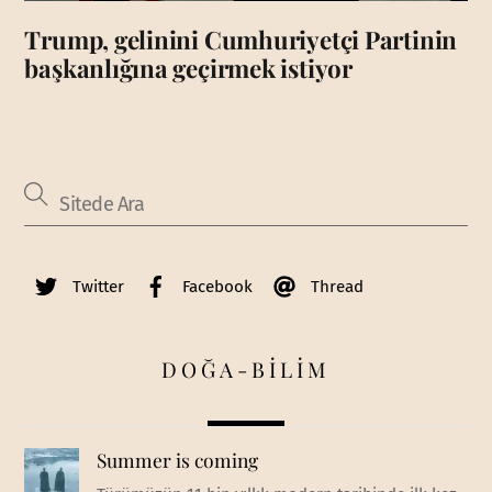
Trump, gelinini Cumhuriyetçi Partinin
başkanlığına geçirmek istiyor
Twitter
Facebook
Thread
DOĞA-BİLİM
Summer is coming