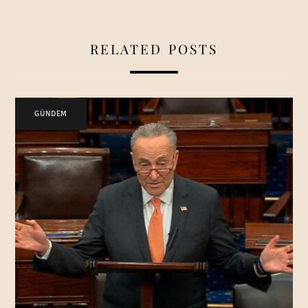
RELATED POSTS
GÜNDEM