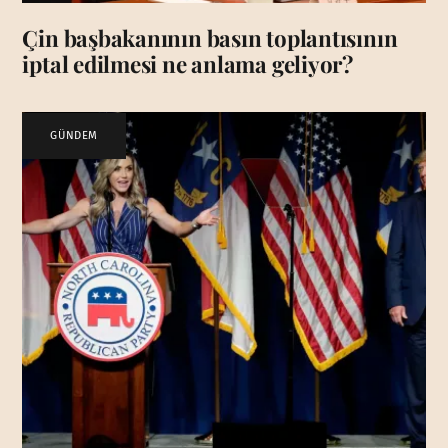
Çin başbakanının basın toplantısının
iptal edilmesi ne anlama geliyor?
GÜNDEM