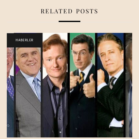
RELATED POSTS
HABERLER