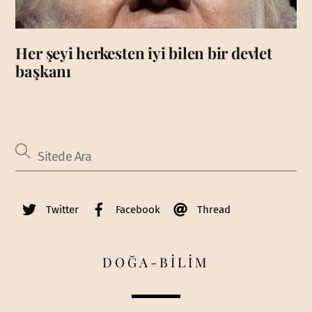
Her şeyi herkesten iyi bilen bir devlet
başkanı
Twitter
Facebook
Thread
DOĞA-BİLİM