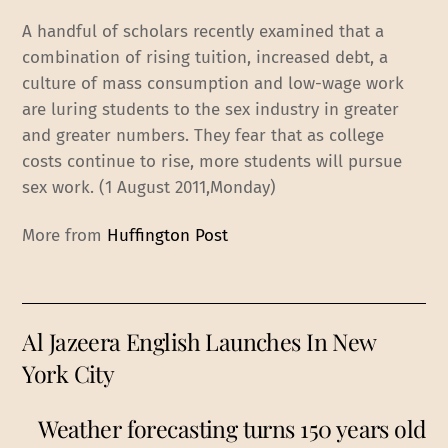
A handful of scholars recently examined that a
combination of rising tuition, increased debt, a
culture of mass consumption and low-wage work
are luring students to the sex industry in greater
and greater numbers. They fear that as college
costs continue to rise, more students will pursue
sex work. (1 August 2011,Monday)
More from
Huffington Post
Al Jazeera English Launches In New
York City
Weather forecasting turns 150 years old