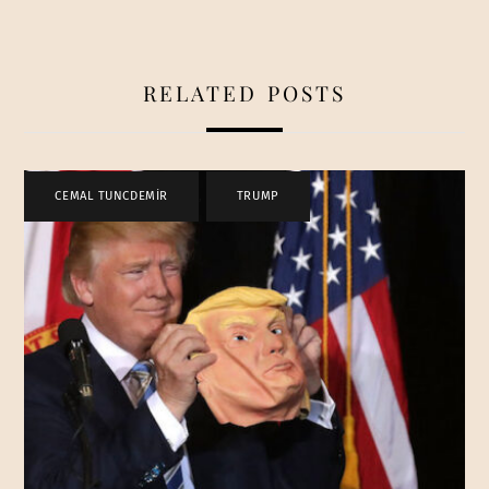
RELATED POSTS
CEMAL TUNCDEMİR
,
TRUMP