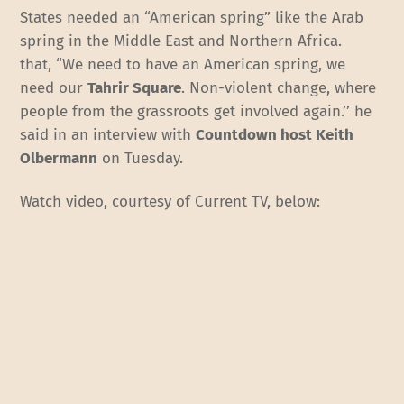
States needed an “American spring” like the Arab
spring in the Middle East and Northern Africa.
that, “We need to have an American spring, we
need our
Tahrir Square
. Non-violent change, where
people from the grassroots get involved again.’’ he
said in an interview with
Countdown host Keith
Olbermann
on Tuesday.
Watch video, courtesy of Current TV, below: