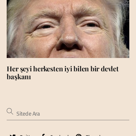
Her şeyi herkesten iyi bilen bir devlet
başkanı