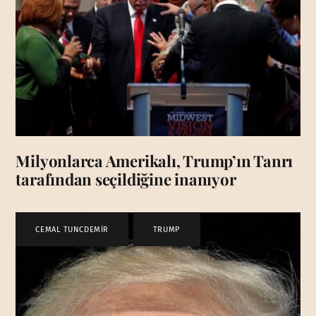
Milyonlarca Amerikalı, Trump’ın Tanrı
tarafından seçildiğine inanıyor
CEMAL TUNCDEMİR
,
TRUMP