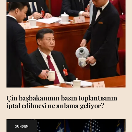
Çin başbakanının basın toplantısının
iptal edilmesi ne anlama geliyor?
GÜNDEM