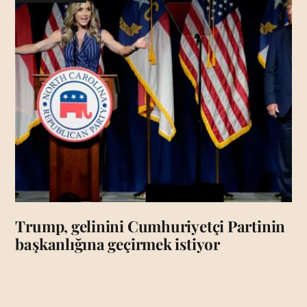
Trump, gelinini Cumhuriyetçi Partinin
başkanlığına geçirmek istiyor