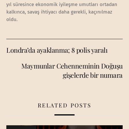
yıl süresince ekonomik iyileşme umutları ortadan
kalkınca, savaş ihtiyacı daha gerekli, kaçınılmaz
oldu.
Londra’da ayaklanma; 8 polis yaralı
Maymunlar Cehenneminin Doğuşu
gişelerde bir numara
RELATED POSTS