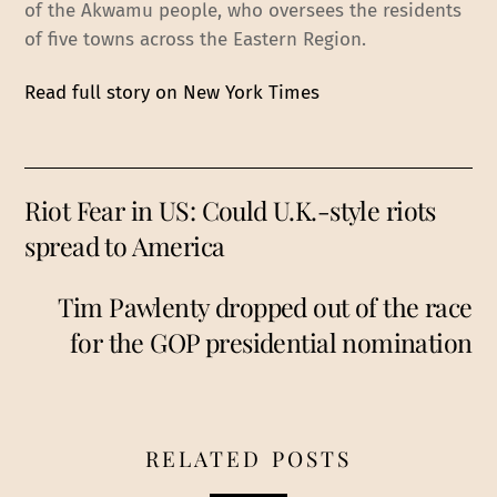
of the Akwamu people, who oversees the residents
of five towns across the Eastern Region.
Read full story on New York Times
Riot Fear in US: Could U.K.-style riots
spread to America
Tim Pawlenty dropped out of the race
for the GOP presidential nomination
RELATED POSTS