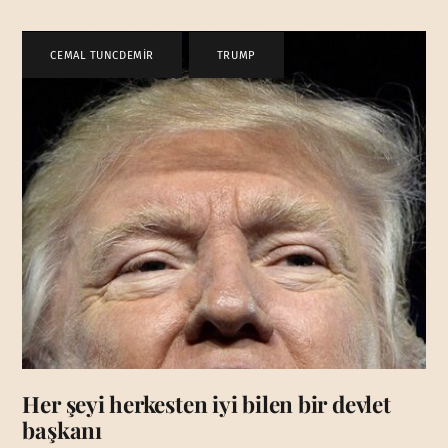
CEMAL TUNCDEMİR
,
TRUMP
Her şeyi herkesten iyi bilen bir devlet
başkanı