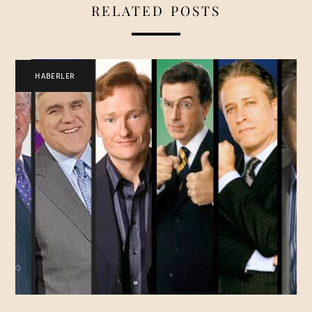
RELATED POSTS
HABERLER