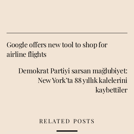
Google offers new tool to shop for
airline flights
Demokrat Partiyi sarsan mağlubiyet:
New York’ta 88 yıllık kalelerini
kaybettiler
RELATED POSTS