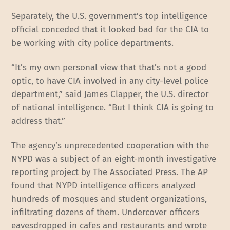
Separately, the U.S. government’s top intelligence
official conceded that it looked bad for the CIA to
be working with city police departments.
“It’s my own personal view that that’s not a good
optic, to have CIA involved in any city-level police
department,” said James Clapper, the U.S. director
of national intelligence. “But I think CIA is going to
address that.”
The agency’s unprecedented cooperation with the
NYPD was a subject of an eight-month investigative
reporting project by The Associated Press. The AP
found that NYPD intelligence officers analyzed
hundreds of mosques and student organizations,
infiltrating dozens of them. Undercover officers
eavesdropped in cafes and restaurants and wrote