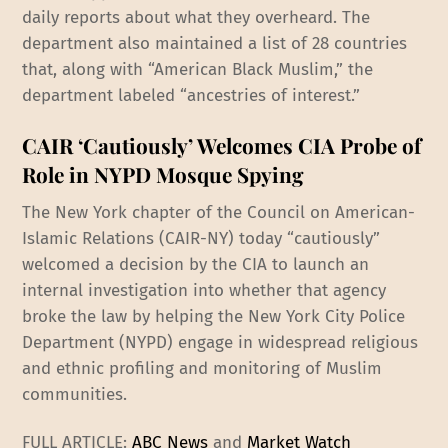
daily reports about what they overheard. The
department also maintained a list of 28 countries
that, along with “American Black Muslim,” the
department labeled “ancestries of interest.”
CAIR ‘Cautiously’ Welcomes CIA Probe of
Role in NYPD Mosque Spying
The New York chapter of the Council on American-
Islamic Relations (CAIR-NY) today “cautiously”
welcomed a decision by the CIA to launch an
internal investigation into whether that agency
broke the law by helping the New York City Police
Department (NYPD) engage in widespread religious
and ethnic profiling and monitoring of Muslim
communities.
FULL ARTICLE:
ABC News
and
Market Watch