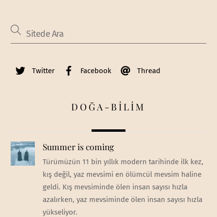
Twitter
Facebook
Thread
DOĞA-BİLİM
Summer is coming
Türümüzün 11 bin yıllık modern tarihinde ilk kez,
kış değil, yaz mevsimi en ölümcül mevsim haline
geldi. Kış mevsiminde ölen insan sayısı hızla
azalırken, yaz mevsiminde ölen insan sayısı hızla
yükseliyor.