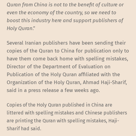
Quran from China is not to the benefit of culture or
even the economy of the country, so we need to
boost this industry here and support publishers of
Holy Quran
.”
Several Iranian publishers have been sending their
copies of the Quran to China for publication only to
have them come back home with spelling mistakes,
Director of the Department of Evaluation on
Publication of the Holy Quran affiliated with the
Organization of the Holy Quran, Ahmad Haji-Sharif,
said in a press release a few weeks ago.
Copies of the Holy Quran published in China are
littered with spelling mistakes and Chinese publishers
are printing the Quran with spelling mistakes, Haji-
Sharif had said.