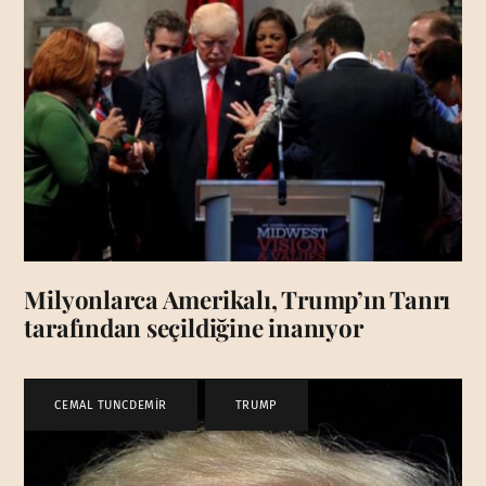
Milyonlarca Amerikalı, Trump’ın Tanrı
tarafından seçildiğine inanıyor
CEMAL TUNCDEMİR
,
TRUMP