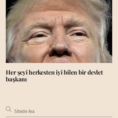
Her şeyi herkesten iyi bilen bir devlet
başkanı