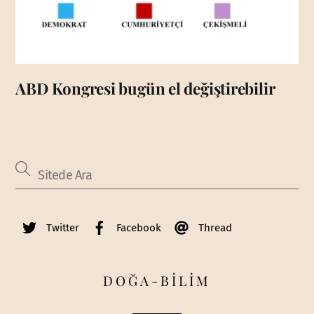
ABD Kongresi bugün el değiştirebilir
Twitter
Facebook
Thread
DOĞA-BİLİM