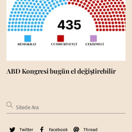
ABD Kongresi bugün el değiştirebilir
Twitter
Facebook
Thread