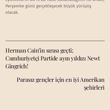
Perşembe günü gerçekleşecek büyük yürüyüş
olacak.
Herman Cain’in sırası geçti;
Cumhuriyetçi Partide ayın yıldızı Newt
Gingrich!
Parasız gençler için en iyi Amerikan
şehirleri