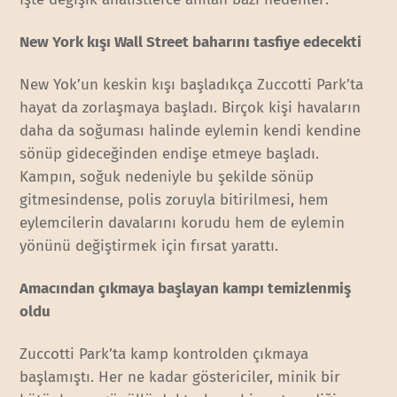
New York kışı Wall Street baharını tasfiye edecekti
New Yok’un keskin kışı başladıkça Zuccotti Park’ta
hayat da zorlaşmaya başladı. Birçok kişi havaların
daha da soğuması halinde eylemin kendi kendine
sönüp gideceğinden endişe etmeye başladı.
Kampın, soğuk nedeniyle bu şekilde sönüp
gitmesindense, polis zoruyla bitirilmesi, hem
eylemcilerin davalarını korudu hem de eylemin
yönünü değiştirmek için fırsat yarattı.
Amacından çıkmaya başlayan kampı temizlenmiş
oldu
Zuccotti Park’ta kamp kontrolden çıkmaya
başlamıştı. Her ne kadar göstericiler, minik bir