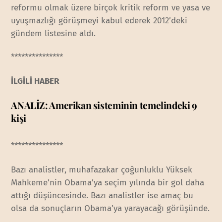
reformu olmak üzere birçok kritik reform ve yasa ve
uyuşmazlığı görüşmeyi kabul ederek 2012’deki
gündem listesine aldı.
***************
İLGİLİ HABER
ANALİZ: Amerikan sisteminin temelindeki 9
kişi
***************
Bazı analistler, muhafazakar çoğunluklu Yüksek
Mahkeme’nin Obama’ya seçim yılında bir gol daha
attığı düşüncesinde. Bazı analistler ise amaç bu
olsa da sonuçların Obama’ya yarayacağı görüşünde.