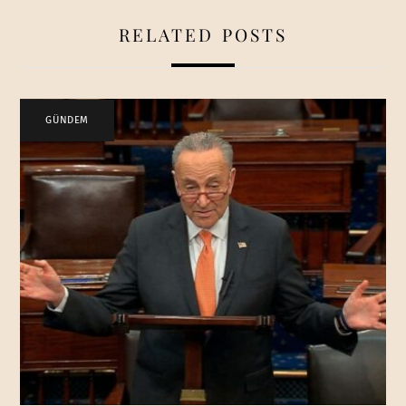
RELATED POSTS
GÜNDEM