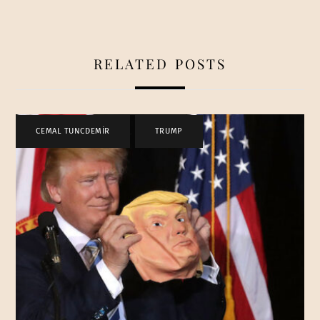
RELATED POSTS
CEMAL TUNCDEMİR
,
TRUMP