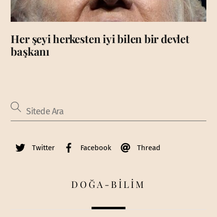
Her şeyi herkesten iyi bilen bir devlet
başkanı
Twitter
Facebook
Thread
DOĞA-BİLİM