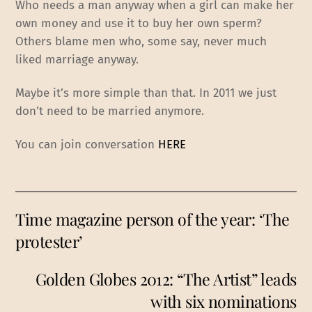
Who needs a man anyway when a girl can make her
own money and use it to buy her own sperm?
Others blame men who, some say, never much
liked marriage anyway.
Maybe it’s more simple than that. In 2011 we just
don’t need to be married anymore.
You can join conversation
HERE
Time magazine person of the year: ‘The
protester’
Golden Globes 2012: “The Artist” leads
with six nominations