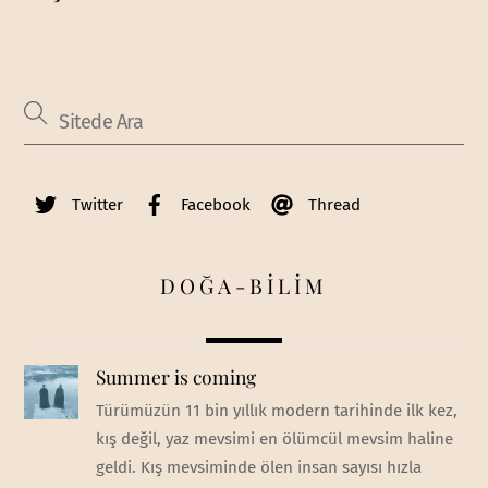
Twitter
Facebook
Thread
DOĞA-BİLİM
Summer is coming
Türümüzün 11 bin yıllık modern tarihinde ilk kez,
kış değil, yaz mevsimi en ölümcül mevsim haline
geldi. Kış mevsiminde ölen insan sayısı hızla