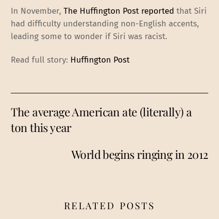
In November,
The Huffington Post reported
that Siri
had difficulty understanding non-English accents,
leading some to wonder if Siri was racist.
Read full story:
Huffington Post
The average American ate (literally) a
ton this year
World begins ringing in 2012
RELATED POSTS