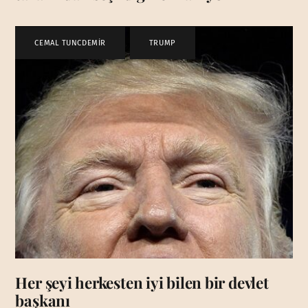
CEMAL TUNCDEMİR
,
TRUMP
Her şeyi herkesten iyi bilen bir devlet
başkanı