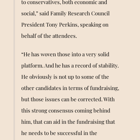
to conservatives, both economic and
social,” said Family Research Council
President Tony Perkins, speaking on
behalf of the attendees.
“He has woven those into a very solid
platform. And he has a record of stability.
He obviously is not up to some of the
other candidates in terms of fundraising,
but those issues can be corrected. With
this strong consensus coming behind
him, that can aid in the fundraising that
he needs to be successful in the