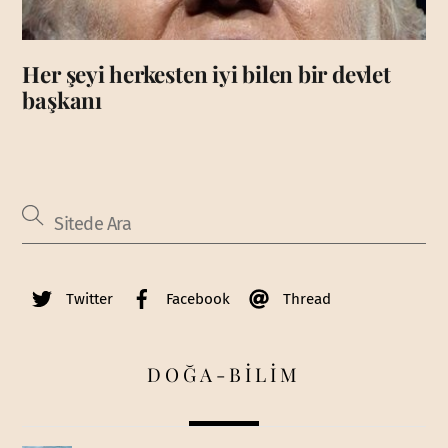
Her şeyi herkesten iyi bilen bir devlet
başkanı
Twitter
Facebook
Thread
DOĞA-BİLİM