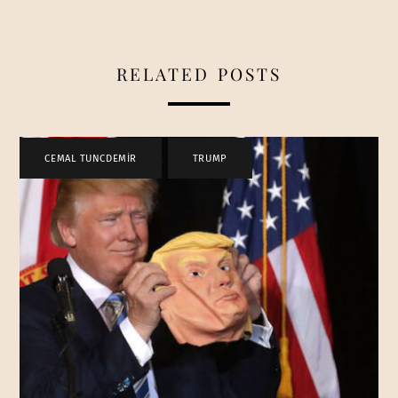
RELATED POSTS
CEMAL TUNCDEMİR
,
TRUMP