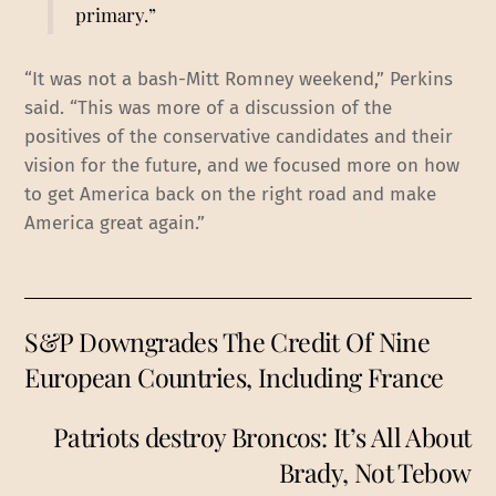
primary.”
“It was not a bash-Mitt Romney weekend,” Perkins
said. “This was more of a discussion of the
positives of the conservative candidates and their
vision for the future, and we focused more on how
to get America back on the right road and make
America great again.”
S&P Downgrades The Credit Of Nine
European Countries, Including France
Patriots destroy Broncos: It’s All About
Brady, Not Tebow‎