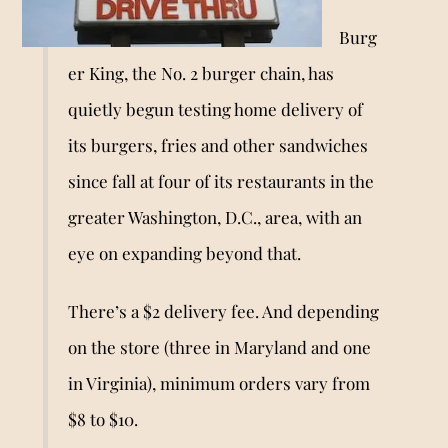
Burg
er King, the No. 2 burger chain, has
quietly begun testing home delivery of
its burgers, fries and other sandwiches
since fall at four of its restaurants in the
greater Washington, D.C., area, with an
eye on expanding beyond that.
There’s a $2 delivery fee. And depending
on the store (three in Maryland and one
in Virginia), minimum orders vary from
$8 to $10.