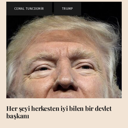
CEMAL TUNCDEMİR
,
TRUMP
Her şeyi herkesten iyi bilen bir devlet
başkanı