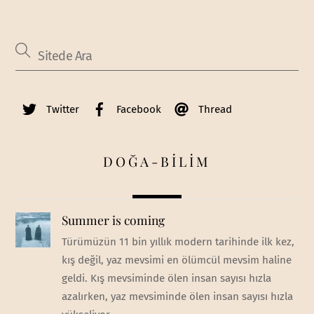
Twitter
Facebook
Thread
DOĞA-BİLİM
Summer is coming
Türümüzün 11 bin yıllık modern tarihinde ilk kez,
kış değil, yaz mevsimi en ölümcül mevsim haline
geldi. Kış mevsiminde ölen insan sayısı hızla
azalırken, yaz mevsiminde ölen insan sayısı hızla