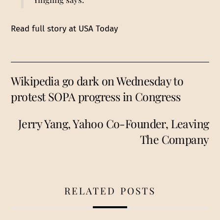
Read full story at USA Today
Wikipedia go dark on Wednesday to
protest SOPA progress in Congress
Jerry Yang, Yahoo Co-Founder, Leaving
The Company
RELATED POSTS