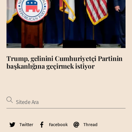
Trump, gelinini Cumhuriyetçi Partinin
başkanlığına geçirmek istiyor
Twitter
Facebook
Thread