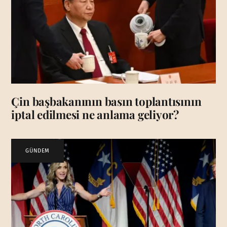
Çin başbakanının basın toplantısının
iptal edilmesi ne anlama geliyor?
GÜNDEM