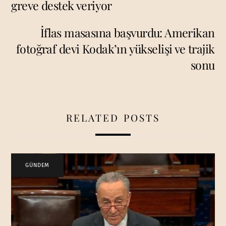
greve destek veriyor
İflas masasına başvurdu: Amerikan
fotoğraf devi Kodak’ın yükselişi ve trajik
sonu
RELATED POSTS
GÜNDEM