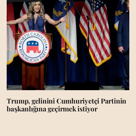
Trump, gelinini Cumhuriyetçi Partinin
başkanlığına geçirmek istiyor