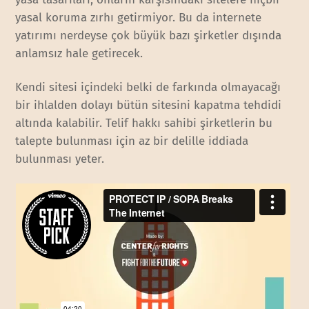
yasal koruma zırhı getirmiyor. Bu da internete
yatırımı nerdeyse çok büyük bazı şirketler dışında
anlamsız hale getirecek.
Kendi sitesi içindeki belki de farkında olmayacağı
bir ihlalden dolayı bütün sitesini kapatma tehdidi
altında kalabilir. Telif hakkı sahibi şirketlerin bu
talepte bulunması için az bir delille iddiada
bulunması yeter.