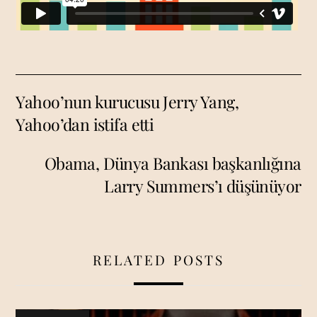
Yahoo’nun kurucusu Jerry Yang,
Yahoo’dan istifa etti
Obama, Dünya Bankası başkanlığına
Larry Summers’ı düşünüyor
RELATED POSTS