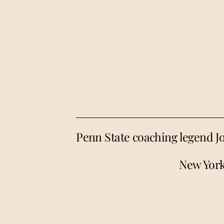
Penn State coaching legend J
New York