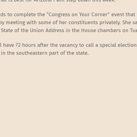
ends to complete the “Congress on Your Corner” event that
y meeting with some of her constituents privately. She s
s State of the Union Address in the House chambers on Tu
 have 72 hours after the vacancy to call a special election
s in the southeastern part of the state.