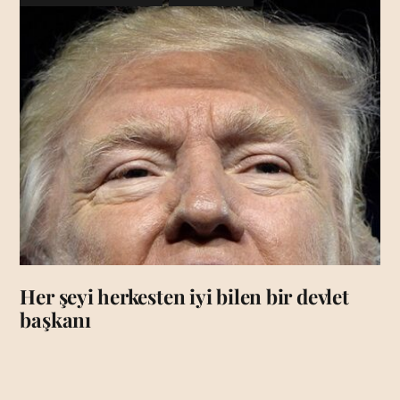
Her şeyi herkesten iyi bilen bir devlet
başkanı