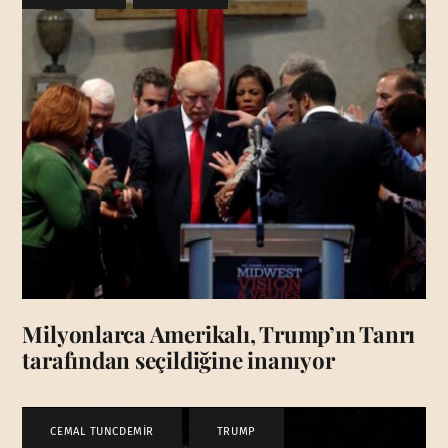
Milyonlarca Amerikalı, Trump’ın Tanrı
tarafından seçildiğine inanıyor
CEMAL TUNCDEMİR
,
TRUMP