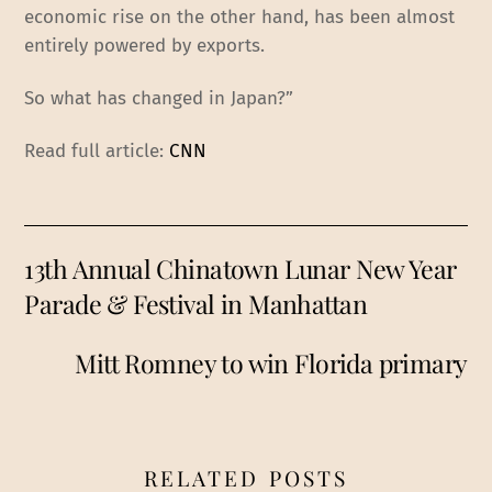
economic rise on the other hand, has been almost
entirely powered by exports.
So what has changed in Japan?”
Read full article:
CNN
13th Annual Chinatown Lunar New Year
Parade & Festival in Manhattan
Mitt Romney to win Florida primary
RELATED POSTS