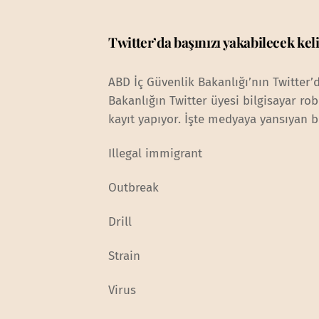
Twitter’da başınızı yakabilecek kel
ABD İç Güvenlik Bakanlığı’nın Twitter’
Bakanlığın Twitter üyesi bilgisayar rob
kayıt yapıyor. İşte medyaya yansıyan b
Illegal immigrant
Outbreak
Drill
Strain
Virus