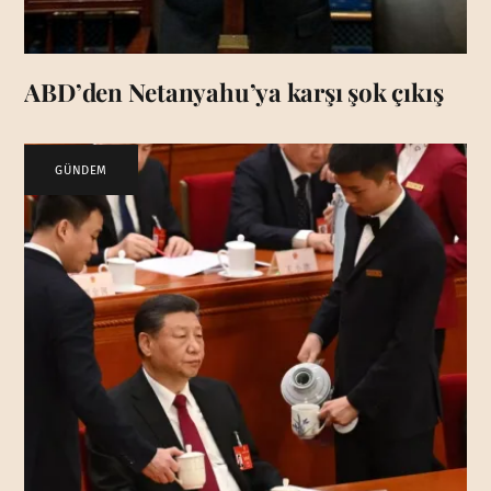
ABD’den Netanyahu’ya karşı şok çıkış
GÜNDEM