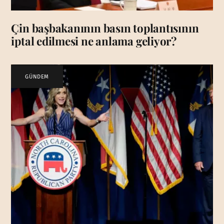
Çin başbakanının basın toplantısının
iptal edilmesi ne anlama geliyor?
GÜNDEM