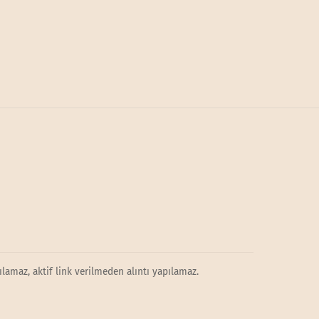
lamaz, aktif link verilmeden alıntı yapılamaz.