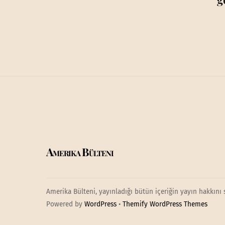
Amerika Bülteni
Amerika Bülteni, yayınladığı bütün içeriğin yayın hakkını 
Powered by
WordPress
•
Themify WordPress Themes