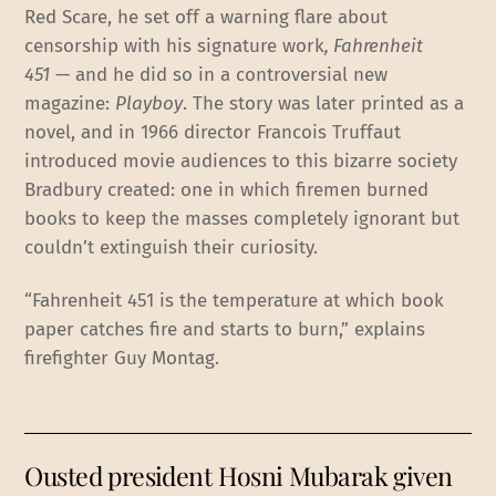
Red Scare, he set off a warning flare about
censorship with his signature work
, Fahrenheit
451
— and he did so in a controversial new
magazine:
Playboy
. The story was later printed as a
novel, and in 1966 director Francois Truffaut
introduced movie audiences to this bizarre society
Bradbury created: one in which firemen burned
books to keep the masses completely ignorant but
couldn’t extinguish their curiosity.
“Fahrenheit 451 is the temperature at which book
paper catches fire and starts to burn,” explains
firefighter Guy Montag.
Ousted president Hosni Mubarak given