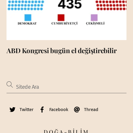
ABD Kongresi bugün el değiştirebilir
Twitter
Facebook
Thread
DOĞA-BİLİM