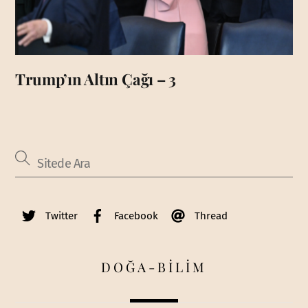
Trump’ın Altın Çağı – 3
Twitter
Facebook
Thread
DOĞA-BİLİM